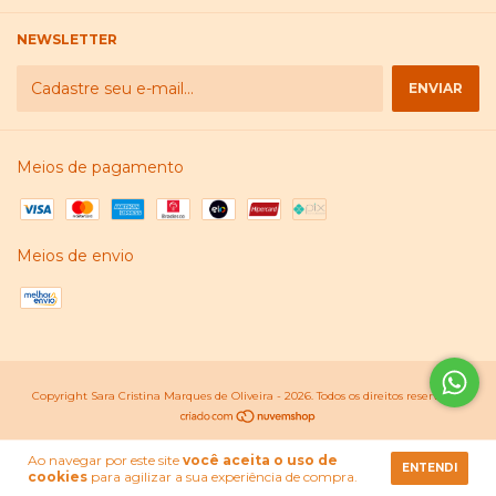
NEWSLETTER
Meios de pagamento
Meios de envio
Copyright Sara Cristina Marques de Oliveira - 2026. Todos os direitos reservados.
Ao navegar por este site
você aceita o uso de
ENTENDI
cookies
para agilizar a sua experiência de compra.